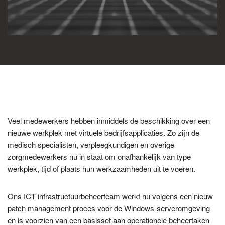
Veel medewerkers hebben inmiddels de beschikking over een
nieuwe werkplek met virtuele bedrijfsapplicaties. Zo zijn de
medisch specialisten, verpleegkundigen en overige
zorgmedewerkers nu in staat om onafhankelijk van type
werkplek, tijd of plaats hun werkzaamheden uit te voeren.
Ons ICT infrastructuurbeheerteam werkt nu volgens een nieuw
patch management proces voor de Windows-serveromgeving
en is voorzien van een basisset aan operationele beheertaken