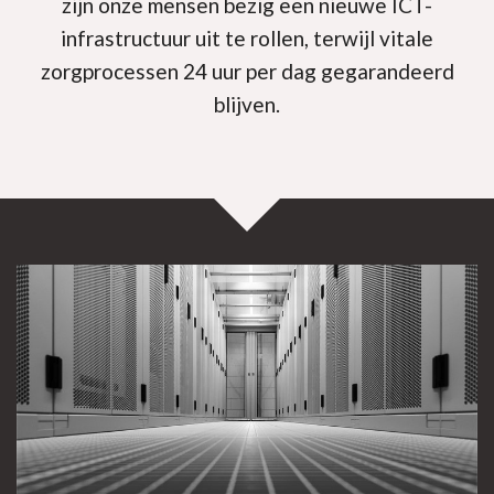
zijn onze mensen bezig een nieuwe ICT-
infrastructuur uit te rollen, terwijl vitale
zorgprocessen 24 uur per dag gegarandeerd
blijven.