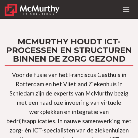
MCMURTHY HOUDT ICT-
PROCESSEN EN STRUCTUREN
BINNEN DE ZORG GEZOND
Voor de fusie van het Franciscus Gasthuis in
Rotterdam en het Vlietland Ziekenhuis in
Schiedam zijn de experts van McMurthy bezig
met een naadloze invoering van virtuele
werkplekken en integratie van
bedrijfsapplicaties. In nauwe samenwerking met
zorg- én ICT-specialisten van de ziekenhuizen