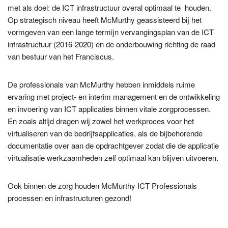
met als doel: de ICT infrastructuur overal optimaal te houden.
Op strategisch niveau heeft McMurthy geassisteerd bij het
vormgeven van een lange termijn vervangingsplan van de ICT
infrastructuur (2016-2020) en de onderbouwing richting de raad
van bestuur van het Franciscus.
De professionals van McMurthy hebben inmiddels ruime
ervaring met project- en interim management en de ontwikkeling
en invoering van ICT applicaties binnen vitale zorgprocessen.
En zoals altijd dragen wij zowel het werkproces voor het
virtualiseren van de bedrijfsapplicaties, als de bijbehorende
documentatie over aan de opdrachtgever zodat die de applicatie
virtualisatie werkzaamheden zelf optimaal kan blijven uitvoeren.
Ook binnen de zorg houden McMurthy ICT Professionals
processen en infrastructuren gezond!