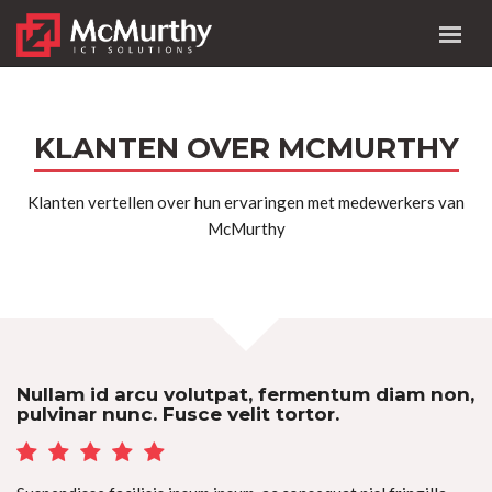
KLANTEN OVER MCMURTHY
Klanten vertellen over hun ervaringen met medewerkers van
McMurthy
Nullam id arcu volutpat, fermentum diam non,
pulvinar nunc. Fusce velit tortor.