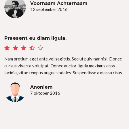
Voornaam Achternaam
12 september 2016
Praesent eu diam ligula.
Nam pretium eget ante vel sagittis. Sed ut pulvinar nisl. Donec
cursus viverra volutpat. Donec auctor ligula maximus eros
lacinia, vitae tempus augue sodales. Suspendisse a massa risus.
Anoniem
7 oktober 2016