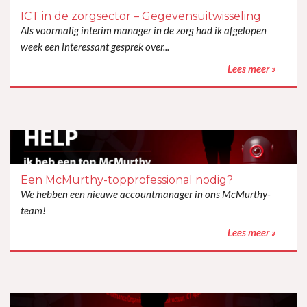
ICT in de zorgsector – Gegevensuitwisseling
Als voormalig interim manager in de zorg had ik afgelopen
week een interessant gesprek over...
Lees meer »
Lees meer »
Een McMurthy-topprofessional nodig?
We hebben een nieuwe accountmanager in ons McMurthy-
team!
Lees meer »