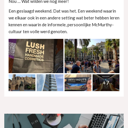
Nou … Wat wilden we nog meer!
Een geslaagd weekend. Dat was het. Een weekend waarin
we elkaar ook in een andere setting wat beter hebben leren
kennen en waarin de informele, persoonlijke McMurthy-
cultuur ten volle werd genoten.
+7
Lees meer »